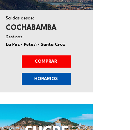
Salidas desde:
COCHABAMBA
Destinos:
La Paz - Potosí - Santa Cruz
COMPRAR
HORARIOS