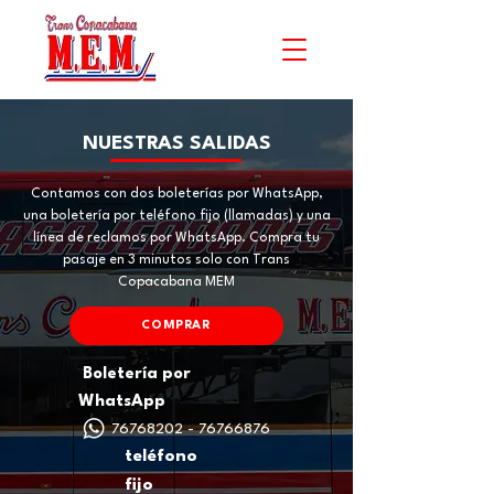
NUESTRAS SALIDAS
Contamos con dos boleterías por WhatsApp,
una boletería por teléfono fijo (llamadas) y una
línea de reclamos por WhatsApp. Compra tu
pasaje en 3 minutos solo con Trans
Copacabana MEM
COMPRAR
Boletería por
WhatsApp
76768202 - 76766876
teléfono
fijo