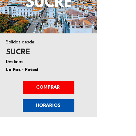
Salidas desde:
SUCRE
Destinos:
La Paz - Potosí
COMPRAR
HORARIOS