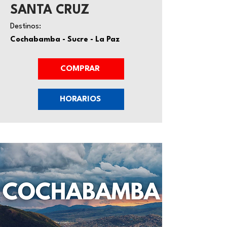
SANTA CRUZ
Destinos:
Cochabamba - Sucre - La Paz
COMPRAR
HORARIOS